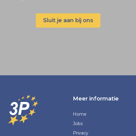
Sluit je aan bij ons
Meer informatie
Home
Jobs
Privacy