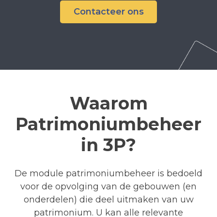
Contacteer ons
Waarom
Patrimoniumbeheer
in 3P?
De module patrimoniumbeheer is bedoeld
voor de opvolging van de gebouwen (en
onderdelen) die deel uitmaken van uw
patrimonium. U kan alle relevante