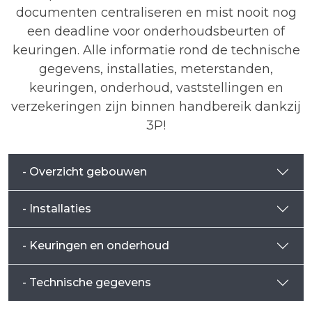
documenten centraliseren en mist nooit nog
een deadline voor onderhoudsbeurten of
keuringen. Alle informatie rond de technische
gegevens, installaties, meterstanden,
keuringen, onderhoud, vaststellingen en
verzekeringen zijn binnen handbereik dankzij
3P!
- Overzicht gebouwen
- Installaties
- Keuringen en onderhoud
- Technische gegevens