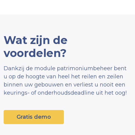
Wat zijn de
voordelen?
Dankzij de module patrimoniumbeheer bent
u op de hoogte van heel het reilen en zeilen
binnen uw gebouwen en verliest u nooit een
keurings- of onderhoudsdeadline uit het oog!
Gratis demo