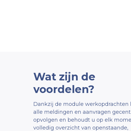
Wat zijn de
voordelen?
Dankzij de module werkopdrachten 
alle meldingen en aanvragen gecentr
opvolgen en behoudt u op elk mome
volledig overzicht van openstaande,