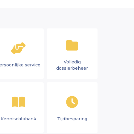
Volledig
ersoonlijke service
dossierbeheer
Kennisdatabank
Tijdbesparing