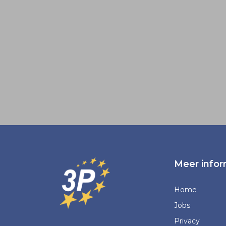
Meer infor
Home
Jobs
Privacy