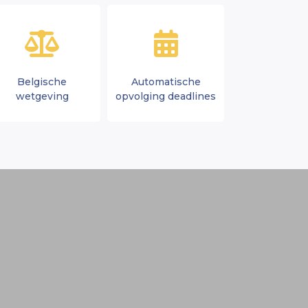
Belgische
Automatische
wetgeving
opvolging deadlines