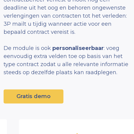
deadline uit het oog en behoren ongewenste
verlengingen van contracten tot het verleden:
3P mailt u tijdig wanneer actie voor een
bepaald contract vereist is.
De module is ook
personaliseerbaar
: voeg
eenvoudig extra velden toe op basis van het
type contract zodat u alle relevante informatie
steeds op dezelfde plaats kan raadplegen.
Gratis demo