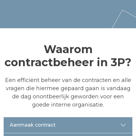
Waarom
contractbeheer in 3P?
Een efficiënt beheer van de contracten en alle
vragen die hiermee gepaard gaan is vandaag
de dag onontbeerlijk geworden voor een
goede interne organisatie.
Aanmaak contract