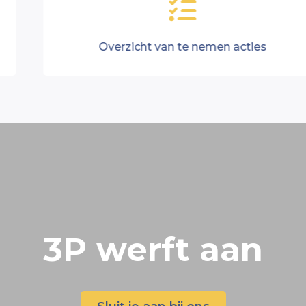
Overzicht van te nemen acties
3P werft aan