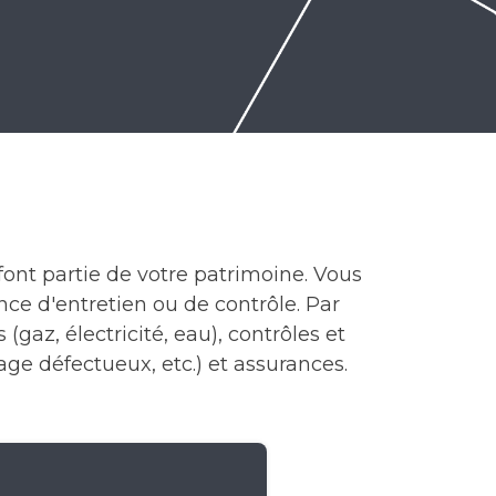
font partie de votre patrimoine. Vous
e d'entretien ou de contrôle. Par
gaz, électricité, eau), contrôles et
rage défectueux, etc.) et assurances.