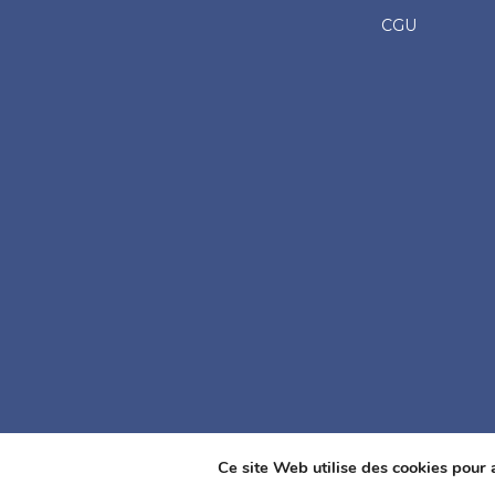
CGU
Ce site Web utilise des cookies pour 