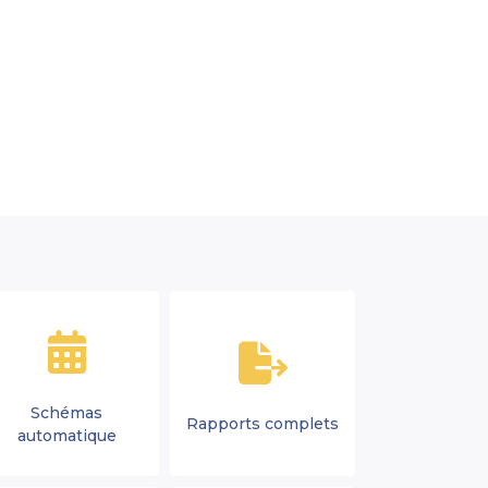
Schémas
Rapports complets
automatique