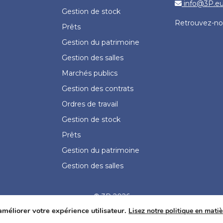
info@3P.e
Gestion de stock
Retrouvez-no
Prêts
Gestion du patrimoine
Gestion des salles
Marchés publics
Gestion des contrats
Ordres de travail
Gestion de stock
Prêts
Gestion du patrimoine
Gestion des salles
© 3P 2026
améliorer votre expérience utilisateur.
Lisez notre politique en matiè