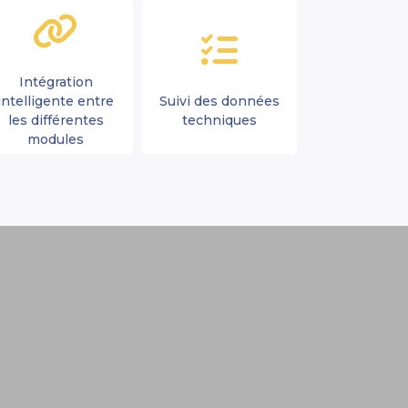
Intégration
intelligente entre
Suivi des données
les différentes
techniques
modules