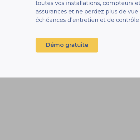
toutes vos installations, compteurs e
assurances et ne perdez plus de vue 
échéances d’entretien et de contrôle 
Démo gratuite