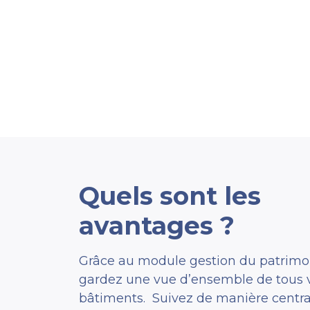
Quels sont les
avantages ?
Grâce au module gestion du patrimo
gardez une vue d’ensemble de tous 
bâtiments. Suivez de manière centra