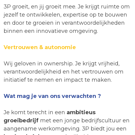
3P groeit, en jij groeit mee. Je krijgt ruimte om
jezelf te ontwikkelen, expertise op te bouwen
en door te groeien in verantwoordelijkheden
binnen een innovatieve omgeving.
Vertrouwen & autonomie
Wij geloven in ownership. Je krijgt vrijheid,
verantwoordelijkheid en het vertrouwen om
initiatief te nemen en impact te maken.
Wat mag je van ons verwachten ?
Je komt terecht in een
ambitieus
groeibedrijf
met een jonge bedrijfscultuur en
aangename werkomgeving. 3P biedt jou een