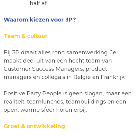
half af
Waarom kiezen voor 3P?
Team & cultuur
Bij 3P draait alles rond samenwerking. Je
maakt deel uit van een hecht team van
Customer Success Managers, product
managers en collega’s in België en Frankrijk.
Positive Party People is geen slogan, maar een
realiteit: teamlunches, teambuildings en een
open, warme sfeer horen erbij.
Groei & ontwikkeling