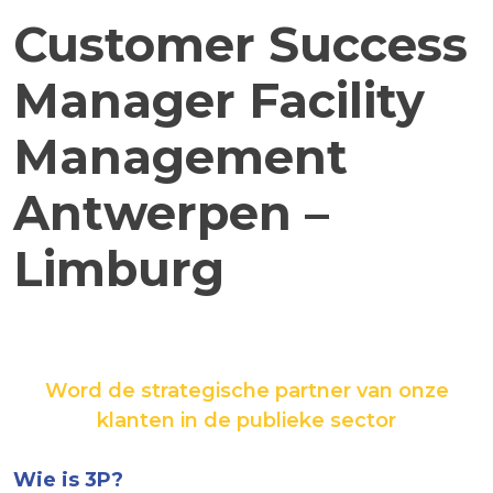
Customer Success
Manager Facility
Management
Antwerpen –
Limburg
Word de strategische partner van onze
klanten in de publieke sector
Wie is 3P?