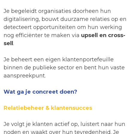
Je begeleidt organisaties doorheen hun
digitalisering, bouwt duurzame relaties op en
detecteert opportuniteiten om hun werking
nog efficiënter te maken via
upsell en cross-
sell
.
Je beheert een eigen klantenportefeuille
binnen de publieke sector en bent hun vaste
aanspreekpunt.
Wat ga je concreet doen?
Relatiebeheer & klantensucces
Je volgt je klanten actief op, luistert naar hun
noden en waakt over hun tevredenheid. Je