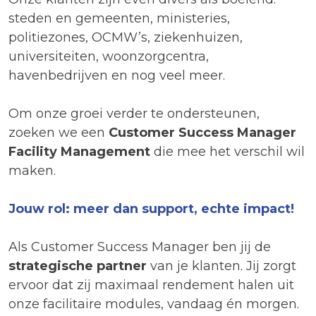
steden en gemeenten, ministeries,
politiezones, OCMW’s, ziekenhuizen,
universiteiten, woonzorgcentra,
havenbedrijven en nog veel meer.
Om onze groei verder te ondersteunen,
zoeken we een
Customer Success Manager
Facility Management
die mee het verschil wil
maken.
Jouw rol: meer dan support, echte impact!
Als Customer Success Manager ben jij de
strategische partner
van je klanten. Jij zorgt
ervoor dat zij maximaal rendement halen uit
onze facilitaire modules, vandaag én morgen.