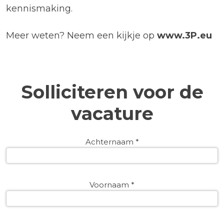
kennismaking.
Meer weten? Neem een kijkje op
www.3P.eu
Solliciteren voor de
vacature
Achternaam *
Voornaam *