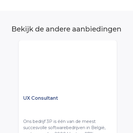
Bekijk de andere aanbiedingen
UX Consultant
Ons bedrijf 3P is één van de meest
succesvolle softwarebedrijven in België,