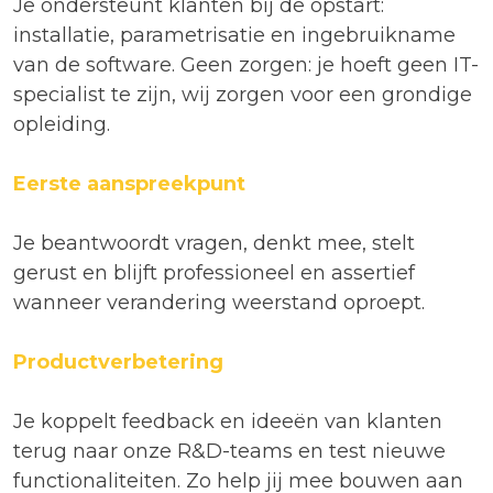
Je ondersteunt klanten bij de opstart:
installatie, parametrisatie en ingebruikname
van de software. Geen zorgen: je hoeft geen IT-
specialist te zijn, wij zorgen voor een grondige
opleiding.
Eerste aanspreekpunt
Je beantwoordt vragen, denkt mee, stelt
gerust en blijft professioneel en assertief
wanneer verandering weerstand oproept.
Productverbetering
Je koppelt feedback en ideeën van klanten
terug naar onze R&D-teams en test nieuwe
functionaliteiten. Zo help jij mee bouwen aan