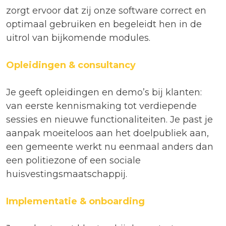
zorgt ervoor dat zij onze software correct en
optimaal gebruiken en begeleidt hen in de
uitrol van bijkomende modules.
Opleidingen & consultancy
Je geeft opleidingen en demo’s bij klanten:
van eerste kennismaking tot verdiepende
sessies en nieuwe functionaliteiten. Je past je
aanpak moeiteloos aan het doelpubliek aan,
een gemeente werkt nu eenmaal anders dan
een politiezone of een sociale
huisvestingsmaatschappij.
Implementatie & onboarding