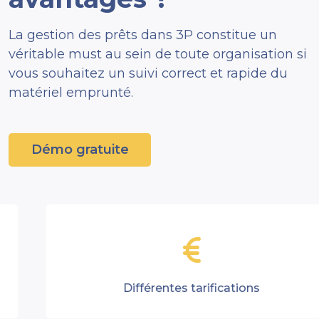
La gestion des prêts dans 3P constitue un
véritable must au sein de toute organisation si
vous souhaitez un suivi correct et rapide du
matériel emprunté.
Démo gratuite
Différentes tarifications