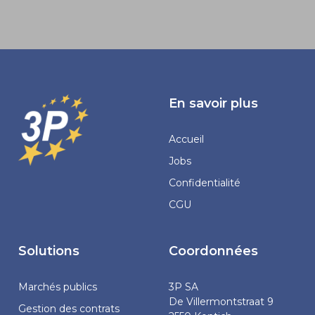
En savoir plus
Accueil
Jobs
Confidentialité
CGU
Solutions
Coordonnées
Marchés publics
3P SA
De Villermontstraat 9
Gestion des contrats