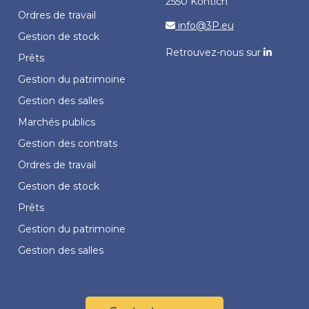
2550 Kontich
Ordres de travail
info@3P.eu
Gestion de stock
Retrouvez-nous sur
Prêts
Gestion du patrimoine
Gestion des salles
Marchés publics
Gestion des contrats
Ordres de travail
Gestion de stock
Prêts
Gestion du patrimoine
Gestion des salles