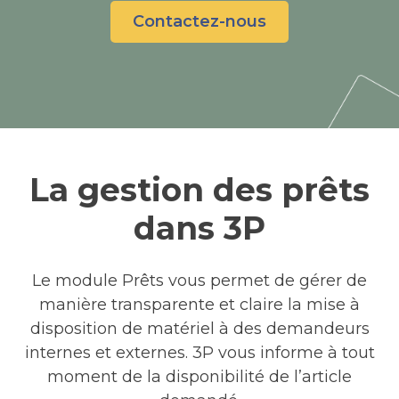
Contactez-nous
La gestion des prêts
dans 3P
Le module Prêts vous permet de gérer de
manière transparente et claire la mise à
disposition de matériel à des demandeurs
internes et externes. 3P vous informe à tout
moment de la disponibilité de l’article