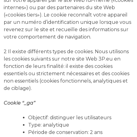
sur votre appareil par le site Web lui-même («cookies
internes») ou par des partenaires du site Web
(«cookies tiers»). Le cookie reconnaît votre appareil
par un numéro d’identification unique lorsque vous
revenez sur le site et recueille des informations sur
votre comportement de navigation.
2 Il existe différents types de cookies. Nous utilisons
les cookies suivants sur notre site Web 3P.eu en
fonction de leurs finalité: il existe des cookies
essentiels ou strictement nécessaires et des cookies
non essentiels (cookies fonctionnels, analytiques et
de ciblage).
Cookie “_ga”
Objectif: distinguer les utilisateurs
Type: analytique
Période de conservation: 2 ans