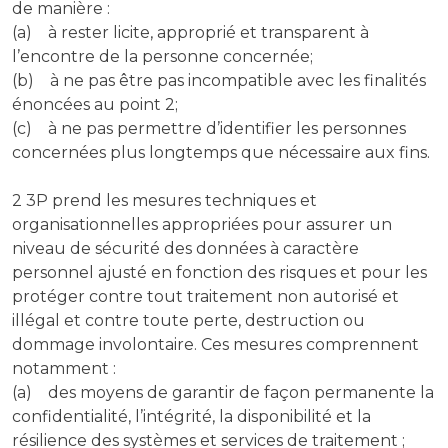
de manière :
(a) à rester licite, approprié et transparent à
l’encontre de la personne concernée;
(b) à ne pas être pas incompatible avec les finalités
énoncées au point 2;
(c) à ne pas permettre d’identifier les personnes
concernées plus longtemps que nécessaire aux fins.
2 3P prend les mesures techniques et
organisationnelles appropriées pour assurer un
niveau de sécurité des données à caractère
personnel ajusté en fonction des risques et pour les
protéger contre tout traitement non autorisé et
illégal et contre toute perte, destruction ou
dommage involontaire. Ces mesures comprennent
notamment :
(a) des moyens de garantir de façon permanente la
confidentialité, l’intégrité, la disponibilité et la
résilience des systèmes et services de traitement ;