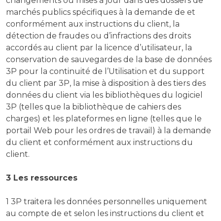
changements ou mises à jour dans des dossiers de
marchés publics spécifiques à la demande de et
conformément aux instructions du client, la
détection de fraudes ou d’infractions des droits
accordés au client par la licence d’utilisateur, la
conservation de sauvegardes de la base de données
3P pour la continuité de l’Utilisation et du support
du client par 3P, la mise à disposition à des tiers des
données du client via les bibliothèques du logiciel
3P (telles que la bibliothèque de cahiers des
charges) et les plateformes en ligne (telles que le
portail Web pour les ordres de travail) à la demande
du client et conformément aux instructions du
client.
3 Les ressources
1 3P traitera les données personnelles uniquement
au compte de et selon les instructions du client et