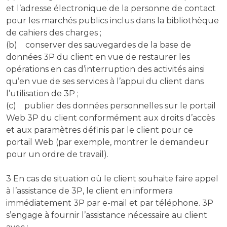
et l’adresse électronique de la personne de contact
pour les marchés publics inclus dans la bibliothèque
de cahiers des charges ;
(b) conserver des sauvegardes de la base de
données 3P du client en vue de restaurer les
opérations en cas d’interruption des activités ainsi
qu’en vue de ses services à l’appui du client dans
l’utilisation de 3P ;
(c) publier des données personnelles sur le portail
Web 3P du client conformément aux droits d’accès
et aux paramètres définis par le client pour ce
portail Web (par exemple, montrer le demandeur
pour un ordre de travail).
3 En cas de situation où le client souhaite faire appel
à l’assistance de 3P, le client en informera
immédiatement 3P par e-mail et par téléphone. 3P
s’engage à fournir l’assistance nécessaire au client