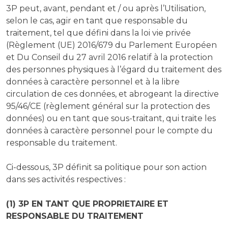
3P peut, avant, pendant et / ou après l’Utilisation,
selon le cas, agir en tant que responsable du
traitement, tel que défini dans la loi vie privée
(Règlement (UE) 2016/679 du Parlement Européen
et Du Conseil du 27 avril 2016 relatif à la protection
des personnes physiques à l’égard du traitement des
données à caractère personnel et à la libre
circulation de ces données, et abrogeant la directive
95/46/CE (règlement général sur la protection des
données) ou en tant que sous-traitant, qui traite les
données à caractère personnel pour le compte du
responsable du traitement.
Ci-dessous, 3P définit sa politique pour son action
dans ses activités respectives :
(1) 3P EN TANT QUE PROPRIETAIRE ET
RESPONSABLE DU TRAITEMENT