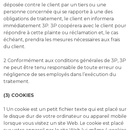
déposée contre le client par un tiers ou une
personne concernée qui se rapporte à une des
obligations de traitement, le client en informera
immédiatement 3P. 3P coopérera avec le client pour
répondre à cette plainte ou réclamation et, le cas
échéant, prendra les mesures nécessaires aux frais
du client.
2 Conformément aux conditions générales de 3P, 3P
ne peut être tenu responsable de toute erreur ou
négligence de ses employés dans l’exécution du
traitement.
(3) COOKIES
1 Un cookie est un petit fichier texte qui est placé sur
le disque dur de votre ordinateur ou appareil mobile
lorsque vous visitez un site Web. Le cookie est placé