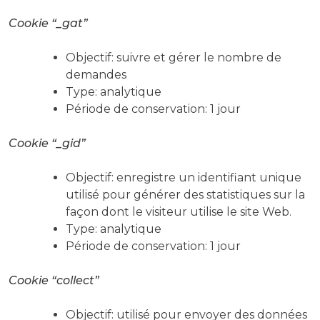
Cookie “_gat”
Objectif: suivre et gérer le nombre de
demandes
Type: analytique
Période de conservation: 1 jour
Cookie “_gid”
Objectif: enregistre un identifiant unique
utilisé pour générer des statistiques sur la
façon dont le visiteur utilise le site Web.
Type: analytique
Période de conservation: 1 jour
Cookie “collect”
Objectif: utilisé pour envoyer des données