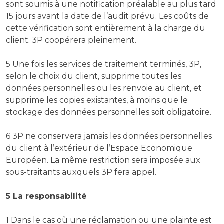
sont soumis à une notification préalable au plus tard
15 jours avant la date de l’audit prévu. Les coûts de
cette vérification sont entièrement à la charge du
client. 3P coopérera pleinement.
5 Une fois les services de traitement terminés, 3P,
selon le choix du client, supprime toutes les
données personnelles ou les renvoie au client, et
supprime les copies existantes, à moins que le
stockage des données personnelles soit obligatoire.
6 3P ne conservera jamais les données personnelles
du client à l’extérieur de l’Espace Economique
Européen. La même restriction sera imposée aux
sous-traitants auxquels 3P fera appel.
5 La responsabilité
1 Dans le cas où une réclamation ou une plainte est