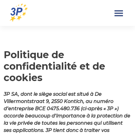
Politique de
Skip
to
confidentialité et de
content
cookies
3P SA, dont le siège social est situé à De
Villermontstraat 9, 2550 Kontich, au numéro
d’entreprise BCE 0475.480.736 (ci-après « 3P »)
accorde beaucoup d’importance à la protection de
la vie privée de toutes les personnes qui utilisent
ses applications. 3P tient donc à traiter vos