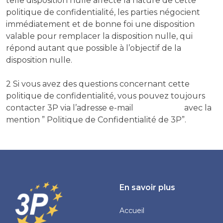
telle disposition nulle affecte la nature de cette
politique de confidentialité, les parties négocient
immédiatement et de bonne foi une disposition
valable pour remplacer la disposition nulle, qui
répond autant que possible à l’objectif de la
disposition nulle.
2 Si vous avez des questions concernant cette
politique de confidentialité, vous pouvez toujours
contacter 3P via l’adresse e-mail
info@3P.eu
avec la
mention ” Politique de Confidentialité de 3P”.
En savoir plus
Accueil