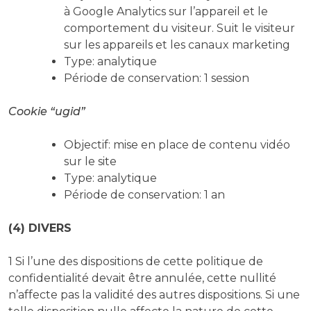
à Google Analytics sur l’appareil et le
comportement du visiteur. Suit le visiteur
sur les appareils et les canaux marketing
Type: analytique
Période de conservation: 1 session
Cookie “ugid”
Objectif: mise en place de contenu vidéo
sur le site
Type: analytique
Période de conservation: 1 an
(4) DIVERS
1 Si l’une des dispositions de cette politique de
confidentialité devait être annulée, cette nullité
n’affecte pas la validité des autres dispositions. Si une