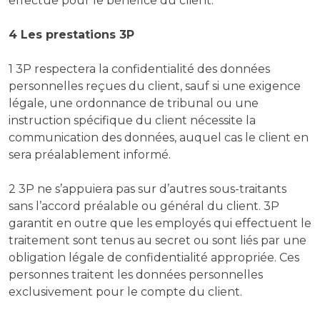
effectue pour le bénéfice du client.
4 Les prestations 3P
1 3P respectera la confidentialité des données
personnelles reçues du client, sauf si une exigence
légale, une ordonnance de tribunal ou une
instruction spécifique du client nécessite la
communication des données, auquel cas le client en
sera préalablement informé.
2 3P ne s’appuiera pas sur d’autres sous-traitants
sans l’accord préalable ou général du client. 3P
garantit en outre que les employés qui effectuent le
traitement sont tenus au secret ou sont liés par une
obligation légale de confidentialité appropriée. Ces
personnes traitent les données personnelles
exclusivement pour le compte du client.