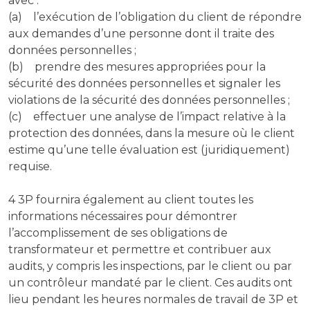
avec :
(a) l’exécution de l’obligation du client de répondre
aux demandes d’une personne dont il traite des
données personnelles ;
(b) prendre des mesures appropriées pour la
sécurité des données personnelles et signaler les
violations de la sécurité des données personnelles ;
(c) effectuer une analyse de l’impact relative à la
protection des données, dans la mesure où le client
estime qu’une telle évaluation est (juridiquement)
requise.
4 3P fournira également au client toutes les
informations nécessaires pour démontrer
l’accomplissement de ses obligations de
transformateur et permettre et contribuer aux
audits, y compris les inspections, par le client ou par
un contrôleur mandaté par le client. Ces audits ont
lieu pendant les heures normales de travail de 3P et