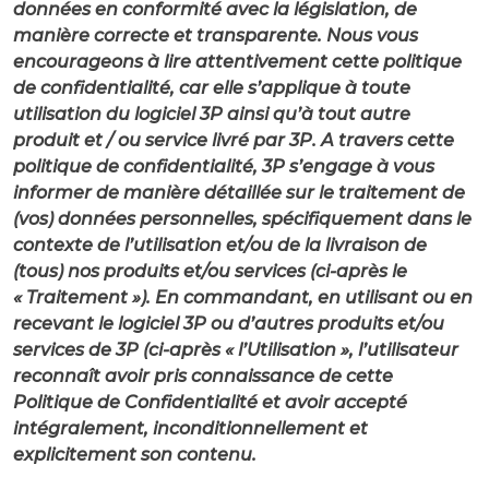
données en conformité avec la législation, de
manière correcte et transparente. Nous vous
encourageons à lire attentivement cette politique
de confidentialité, car elle s’applique à toute
utilisation du logiciel 3P ainsi qu’à tout autre
produit et / ou service livré par 3P. A travers cette
politique de confidentialité, 3P s’engage à vous
informer de manière détaillée sur le traitement de
(vos) données personnelles, spécifiquement dans le
contexte de l’utilisation et/ou de la livraison de
(tous) nos produits et/ou services (ci-après le
« Traitement »). En commandant, en utilisant ou en
recevant le logiciel 3P ou d’autres produits et/ou
services de 3P (ci-après « l’Utilisation », l’utilisateur
reconnaît avoir pris connaissance de cette
Politique de Confidentialité et avoir accepté
intégralement, inconditionnellement et
explicitement son contenu.