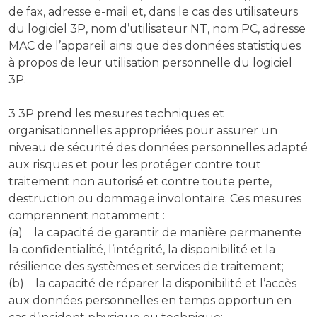
de fax, adresse e-mail et, dans le cas des utilisateurs
du logiciel 3P, nom d’utilisateur NT, nom PC, adresse
MAC de l’appareil ainsi que des données statistiques
à propos de leur utilisation personnelle du logiciel
3P.
3 3P prend les mesures techniques et
organisationnelles appropriées pour assurer un
niveau de sécurité des données personnelles adapté
aux risques et pour les protéger contre tout
traitement non autorisé et contre toute perte,
destruction ou dommage involontaire. Ces mesures
comprennent notamment :
(a) la capacité de garantir de manière permanente
la confidentialité, l’intégrité, la disponibilité et la
résilience des systèmes et services de traitement;
(b) la capacité de réparer la disponibilité et l’accès
aux données personnelles en temps opportun en