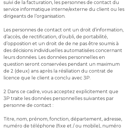
suivi de la facturation, les personnes de contact du
service informatique interne/externe du client ou les
dirigeants de l’organisation.
Les personnes de contact ont un droit d’information,
d’accès, de rectification, d’oubli, de portabilité,
d’opposition et un droit de de ne pas être soumis à
des décisions individuelles automatisées concernant
leurs données. Les données personnelles en
question seront conservées pendant un maximum
de 2 (deux) ans après la résiliation du contrat de
licence que le client a conclu avec 3P.
2 Dans ce cadre, vous acceptez explicitement que
3P traite les données personnelles suivantes par
personne de contact :
Titre, nom, prénom, fonction, département, adresse,
numéro de téléphone (fixe et / ou mobile), numéro