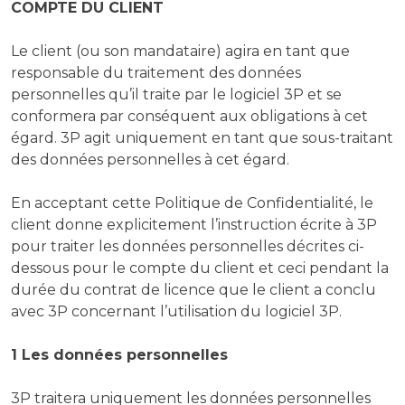
COMPTE DU CLIENT
Le client (ou son mandataire) agira en tant que
responsable du traitement des données
personnelles qu’il traite par le logiciel 3P et se
conformera par conséquent aux obligations à cet
égard. 3P agit uniquement en tant que sous-traitant
des données personnelles à cet égard.
En acceptant cette Politique de Confidentialité, le
client donne explicitement l’instruction écrite à 3P
pour traiter les données personnelles décrites ci-
dessous pour le compte du client et ceci pendant la
durée du contrat de licence que le client a conclu
avec 3P concernant l’utilisation du logiciel 3P.
1 Les données personnelles
3P traitera uniquement les données personnelles