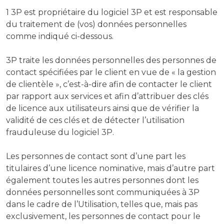
1 3P est propriétaire du logiciel 3P et est responsable
du traitement de (vos) données personnelles
comme indiqué ci-dessous.
3P traite les données personnelles des personnes de
contact spécifiées par le client en vue de « la gestion
de clientèle », c’est-à-dire afin de contacter le client
par rapport aux services et afin d’attribuer des clés
de licence aux utilisateurs ainsi que de vérifier la
validité de ces clés et de détecter l’utilisation
frauduleuse du logiciel 3P.
Les personnes de contact sont d’une part les
titulaires d’une licence nominative, mais d’autre part
également toutes les autres personnes dont les
données personnelles sont communiquées à 3P
dans le cadre de l’Utilisation, telles que, mais pas
exclusivement, les personnes de contact pour le