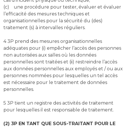
cas d’incident physique ou technique;
(c) une procédure pour tester, évaluer et évaluer
l’efficacité des mesures techniques et
organisationnelles pour la sécurité du (des)
traitement (s) à intervalles réguliers.
4 3P prend des mesures organisationnelles
adéquates pour (i) empêcher l’accès des personnes
non autorisées aux salles où les données
personnelles sont traitées et (ii) restreindre l’accès
aux données personnelles aux employés et / ou aux
personnes nommées pour lesquelles un tel accès
est nécessaire pour le traitement de données
personnelles.
5 3P tient un registre des activités de traitement
pour lesquelles il est responsable de traitement.
(2) 3P EN TANT QUE SOUS-TRAITANT POUR LE