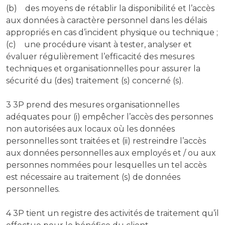
(b) des moyens de rétablir la disponibilité et l’accès
aux données à caractère personnel dans les délais
appropriés en cas d’incident physique ou technique ;
(c) une procédure visant à tester, analyser et
évaluer régulièrement l’efficacité des mesures
techniques et organisationnelles pour assurer la
sécurité du (des) traitement (s) concerné (s).
3 3P prend des mesures organisationnelles
adéquates pour (i) empêcher l’accès des personnes
non autorisées aux locaux où les données
personnelles sont traitées et (ii) restreindre l’accès
aux données personnelles aux employés et / ou aux
personnes nommées pour lesquelles un tel accès
est nécessaire au traitement (s) de données
personnelles.
4 3P tient un registre des activités de traitement qu’il