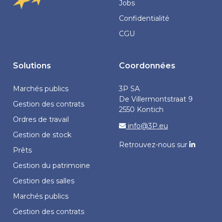
Jobs
Confidentialité
CGU
Solutions
Coordonnées
Marchés publics
3P SA
De Villermontstraat 9
Gestion des contrats
2550 Kontich
Ordres de travail
info@3P.eu
Gestion de stock
Retrouvez-nous sur
Prêts
Gestion du patrimoine
Gestion des salles
Marchés publics
Gestion des contrats