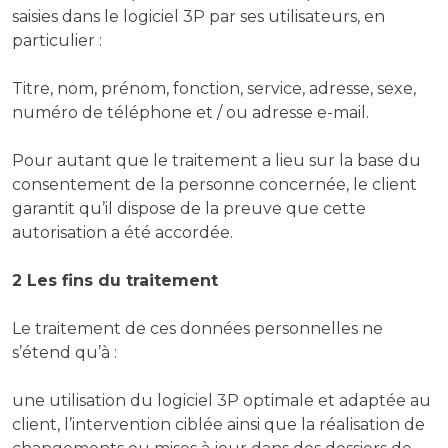
saisies dans le logiciel 3P par ses utilisateurs, en
particulier :
Titre, nom, prénom, fonction, service, adresse, sexe,
numéro de téléphone et / ou adresse e-mail.
Pour autant que le traitement a lieu sur la base du
consentement de la personne concernée, le client
garantit qu’il dispose de la preuve que cette
autorisation a été accordée.
2 Les fins du traitement
Le traitement de ces données personnelles ne
s’étend qu’à :
une utilisation du logiciel 3P optimale et adaptée au
client, l’intervention ciblée ainsi que la réalisation de