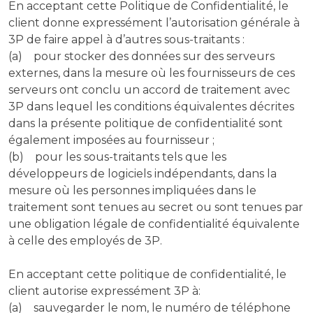
En acceptant cette Politique de Confidentialité, le
client donne expressément l’autorisation générale à
3P de faire appel à d’autres sous-traitants :
(a) pour stocker des données sur des serveurs
externes, dans la mesure où les fournisseurs de ces
serveurs ont conclu un accord de traitement avec
3P dans lequel les conditions équivalentes décrites
dans la présente politique de confidentialité sont
également imposées au fournisseur ;
(b) pour les sous-traitants tels que les
développeurs de logiciels indépendants, dans la
mesure où les personnes impliquées dans le
traitement sont tenues au secret ou sont tenues par
une obligation légale de confidentialité équivalente
à celle des employés de 3P.
En acceptant cette politique de confidentialité, le
client autorise expressément 3P à:
(a) sauvegarder le nom, le numéro de téléphone